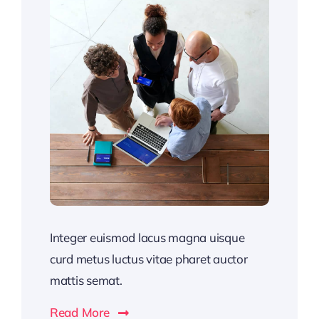
Integer euismod lacus magna uisque
curd metus luctus vitae pharet auctor
mattis semat.
Read More