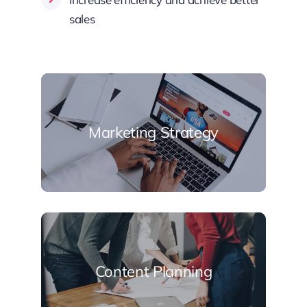
sales
Marketing Strategy
Content Planning