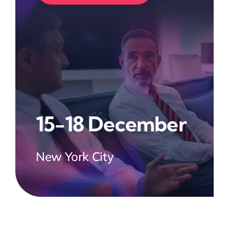
15-18 December
New York City