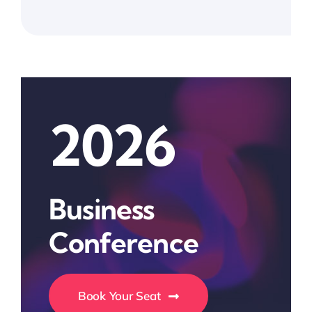
2026
Business
Conference
Book Your Seat