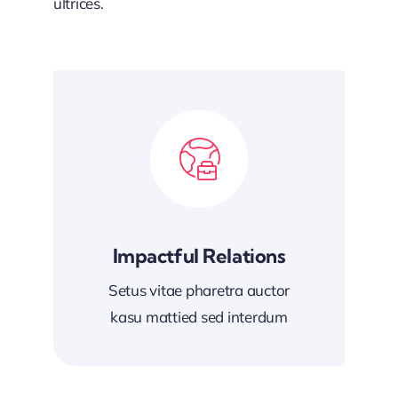
ultrices.
Impactful Relations
Setus vitae pharetra auctor
kasu mattied sed interdum