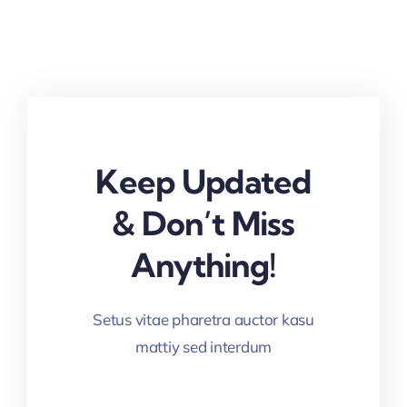
Keep Updated
& Don’t Miss
Anything!
Setus vitae pharetra auctor kasu
mattiy sed interdum