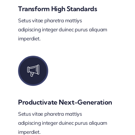
Transform High Standards
Setus vitae pharetra mattiys
adipiscing integer duinec purus aliquam
imperdiet.
Productivate Next-Generation
Setus vitae pharetra mattiys
adipiscing integer duinec purus aliquam
imperdiet.