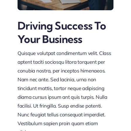
Driving Success To
Your Business
Quisque volutpat condimentum velit. Class
aptent taciti sociosqu litora torquent per
conubia nostra, per inceptos himenaeos.
Nam nec ante. Sed lacinia, urna non
tincidunt mattis, tortor neque adipiscing
diama cursus ipsum ant quis turpis. Nulla
facilisi. Ut fringilla. Susp endise potenti.
Nunc feugiat tellus consequat imperdiet.
Vestibulum sapien proin quam etiam