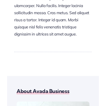
ulamcorper. Nulla facilis. Integer lacinia
sollicitudin massa. Cras metus. Sed aliquet
risus a tortor. Integer id quam. Morbi
quisque nisl felis venenatis tristique
dignissim in ultrices sit amet augue.
About Avada Business