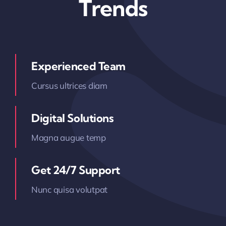
Trends
Experienced Team
Cursus ultrices diam
Digital Solutions
Magna augue temp
Get 24/7 Support
Nunc quisa volutpat