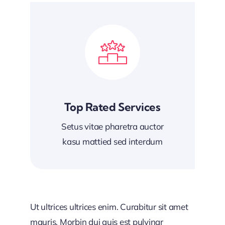
Top Rated Services
Setus vitae pharetra auctor
kasu mattied sed interdum
Ut ultrices ultrices enim. Curabitur sit amet
mauris. Morbin dui quis est pulvinar