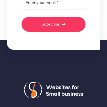
Subscribe