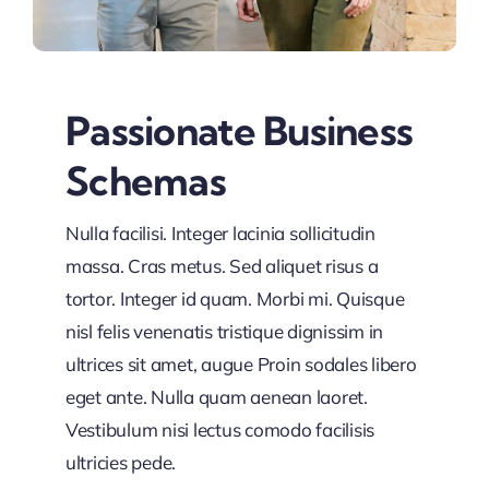
Passionate Business
Schemas
Nulla facilisi. Integer lacinia sollicitudin
massa. Cras metus. Sed aliquet risus a
tortor. Integer id quam. Morbi mi. Quisque
nisl felis venenatis tristique dignissim in
ultrices sit amet, augue Proin sodales libero
eget ante. Nulla quam aenean laoret.
Vestibulum nisi lectus comodo facilisis
ultricies pede.