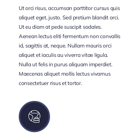
Ut orci risus, accumsan porttitor cursus quis
aliquet eget, justo. Sed pretium blandit orci.
Ut eu diam at pede suscipit sodales.
Aenean lectus eliti fermentum non convallis
id, sagittis at, neque. Nullam mauris orci
aliquet et iaculis au viverra vitae ligula.
Nulla ut felis in purus aliquam imperdiet.
Maecenas aliquet mollis lectus vivamus
consectetuer risus et tortor.